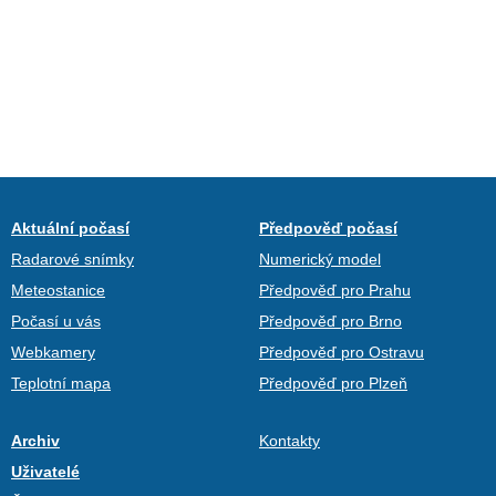
Aktuální počasí
Předpověď počasí
Radarové snímky
Numerický model
Meteostanice
Předpověď pro Prahu
Počasí u vás
Předpověď pro Brno
Webkamery
Předpověď pro Ostravu
Teplotní mapa
Předpověď pro Plzeň
Archiv
Kontakty
Uživatelé