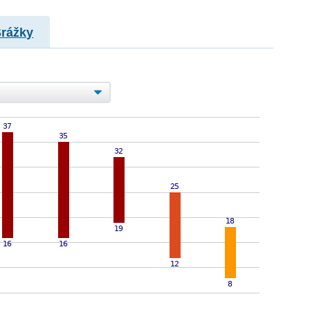
Srážky