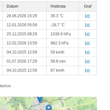
Datum
Hodnota
Graf
28.06.2026 15:29
38.3 °C
12.01.2026 05:59
-18.7 °C
25.12.2025 08:29
1038.9 hPa
12.02.2026 13:59
982.3 hPa
04.10.2025 12:59
59 km/h
01.07.2026 17:29
59.8 mm
04.10.2025 12:59
87 km/h
tanice.