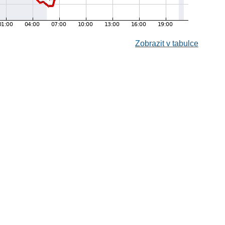
Zobrazit v tabulce