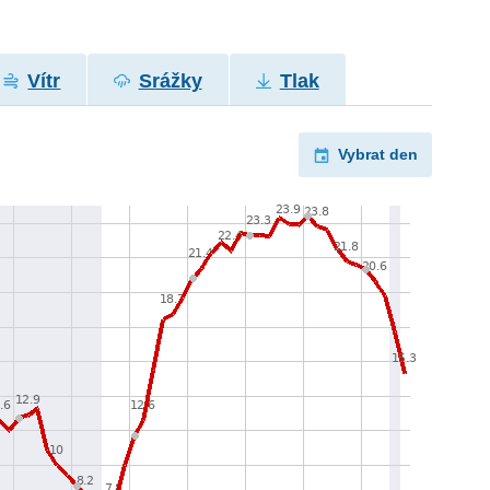
Vítr
Srážky
Tlak
Vybrat den