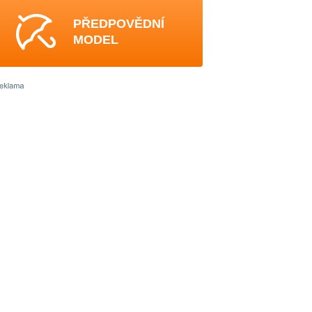
PŘEDPOVĚDNÍ
MODEL