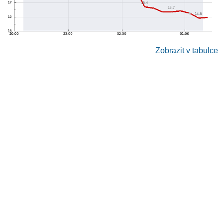
Zobrazit v tabulce