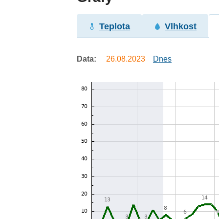
Teplota
Vlhkost
Data:
26.08.2023
Dnes