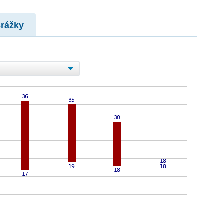
Srážky