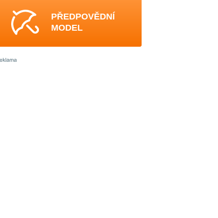
PŘEDPOVĚDNÍ
MODEL