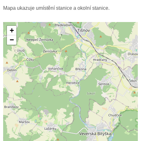
Mapa ukazuje umístění stanice a okolní stanice.
+
−