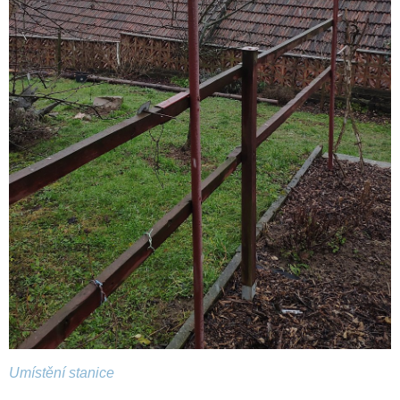
Umístění stanice