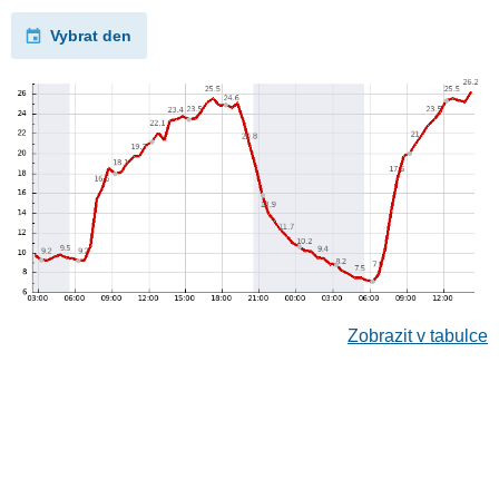
Vybrat den
Zobrazit v tabulce