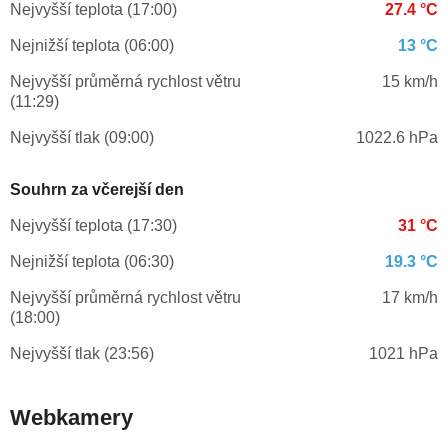
Nejvyšší teplota (17:00)
27.4 °C
Nejnižší teplota (06:00)
13 °C
Nejvyšší průměrná rychlost větru
15 km/h
(11:29)
Nejvyšší tlak (09:00)
1022.6 hPa
Souhrn za včerejší den
Nejvyšší teplota (17:30)
31 °C
Nejnižší teplota (06:30)
19.3 °C
Nejvyšší průměrná rychlost větru
17 km/h
(18:00)
Nejvyšší tlak (23:56)
1021 hPa
Webkamery