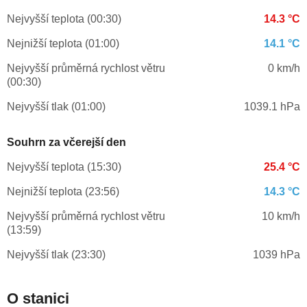
Nejvyšší teplota (00:30)
14.3 °C
Nejnižší teplota (01:00)
14.1 °C
Nejvyšší průměrná rychlost větru
0 km/h
(00:30)
Nejvyšší tlak (01:00)
1039.1 hPa
Souhrn za včerejší den
Nejvyšší teplota (15:30)
25.4 °C
Nejnižší teplota (23:56)
14.3 °C
Nejvyšší průměrná rychlost větru
10 km/h
(13:59)
Nejvyšší tlak (23:30)
1039 hPa
O stanici