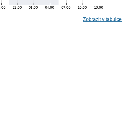
Zobrazit v tabulce