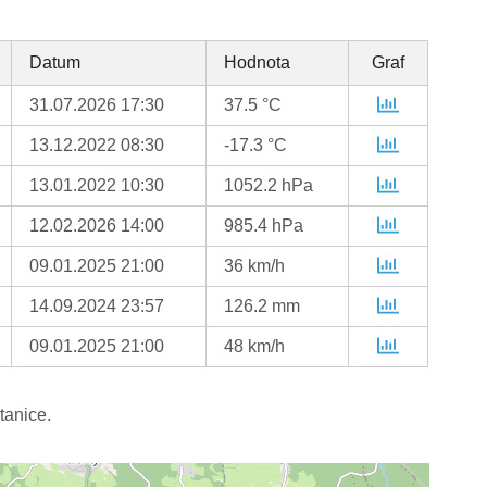
Datum
Hodnota
Graf
31.07.2026 17:30
37.5 °C
13.12.2022 08:30
-17.3 °C
13.01.2022 10:30
1052.2 hPa
12.02.2026 14:00
985.4 hPa
09.01.2025 21:00
36 km/h
14.09.2024 23:57
126.2 mm
09.01.2025 21:00
48 km/h
tanice.