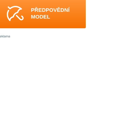
PŘEDPOVĚDNÍ
MODEL