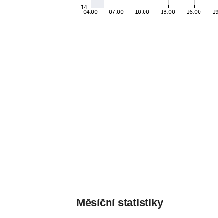
Měsíční statistiky