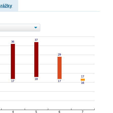
Srážky