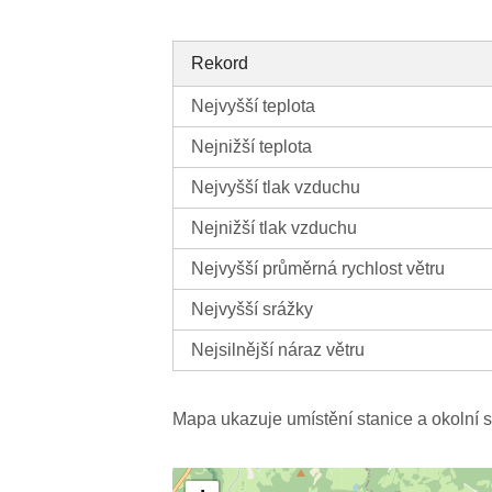
Rekord
Nejvyšší teplota
Nejnižší teplota
Nejvyšší tlak vzduchu
Nejnižší tlak vzduchu
Nejvyšší průměrná rychlost větru
Nejvyšší srážky
Nejsilnější náraz větru
Mapa ukazuje umístění stanice a okolní s