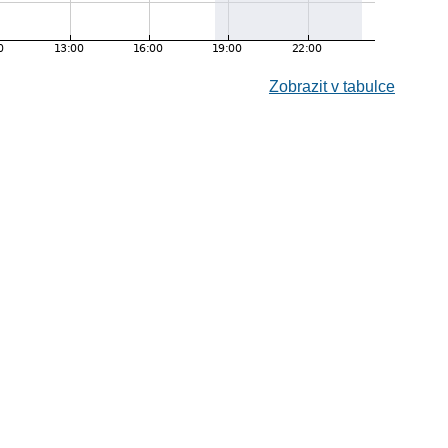
Zobrazit v tabulce