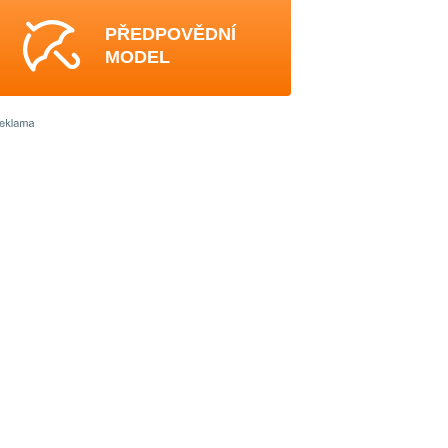
PŘEDPOVĚDNÍ
MODEL