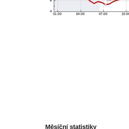
Měsíční statistiky