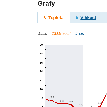
Grafy
Teplota
Vlhkost
Data:
23.09.2017
Dnes