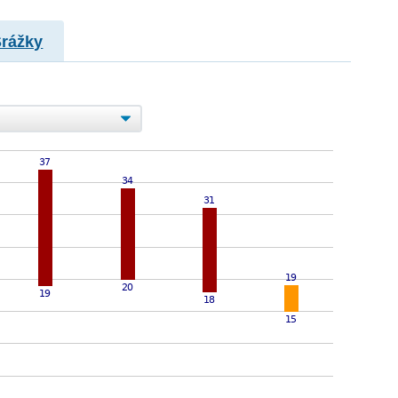
Srážky