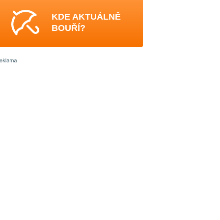
KDE AKTUÁLNĚ
BOUŘÍ?