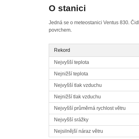
O stanici
Jedná se o meteostanici Ventus 830. Čid
povrchem.
Rekord
Nejvyšší teplota
Nejnižší teplota
Nejvyšší tlak vzduchu
Nejnižší tlak vzduchu
Nejvyšší průměrná rychlost větru
Nejvyšší srážky
Nejsilnější náraz větru