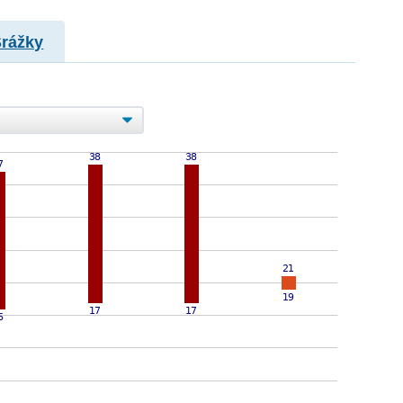
Srážky