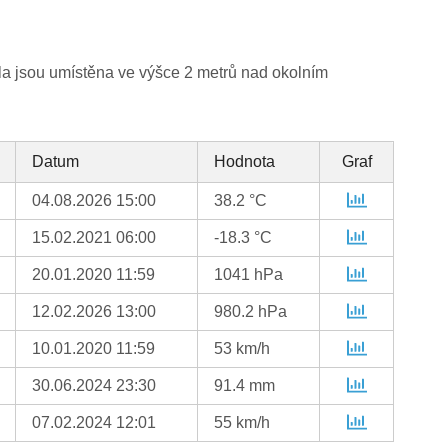
la jsou umístěna ve výšce 2 metrů nad okolním
Datum
Hodnota
Graf
04.08.2026 15:00
38.2 °C
15.02.2021 06:00
-18.3 °C
20.01.2020 11:59
1041 hPa
12.02.2026 13:00
980.2 hPa
10.01.2020 11:59
53 km/h
30.06.2024 23:30
91.4 mm
07.02.2024 12:01
55 km/h