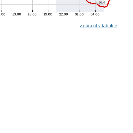
Zobrazit v tabulce