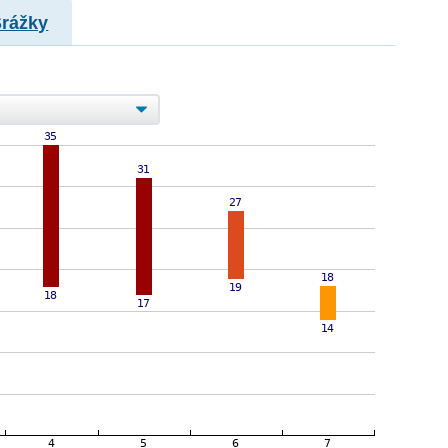
Srážky