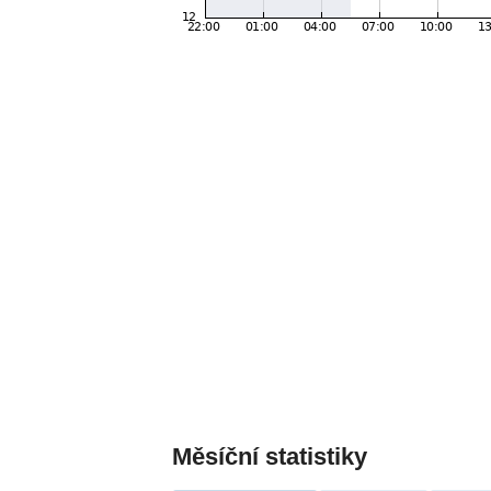
Měsíční statistiky