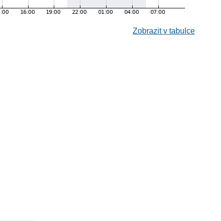
Zobrazit v tabulce