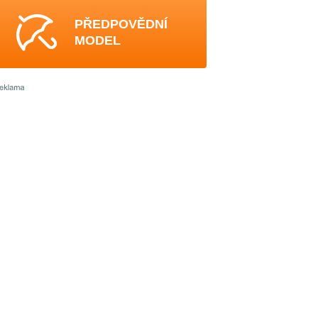
PŘEDPOVĚDNÍ
MODEL