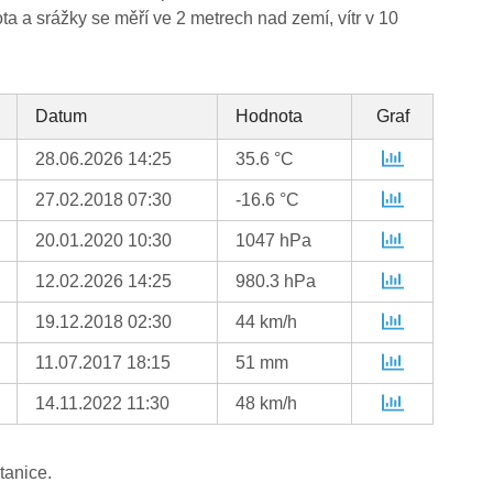
ta a srážky se měří ve 2 metrech nad zemí, vítr v 10
Datum
Hodnota
Graf
28.06.2026 14:25
35.6 °C
27.02.2018 07:30
-16.6 °C
20.01.2020 10:30
1047 hPa
12.02.2026 14:25
980.3 hPa
19.12.2018 02:30
44 km/h
11.07.2017 18:15
51 mm
14.11.2022 11:30
48 km/h
tanice.