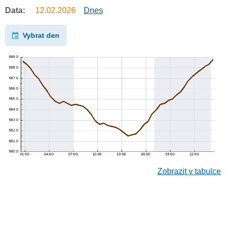
Data:
12.02.2026
Dnes
Vybrat den
Zobrazit v tabulce