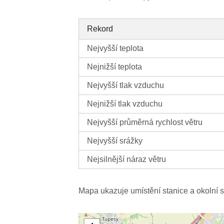
Rekord
Nejvyšší teplota
Nejnižší teplota
Nejvyšší tlak vzduchu
Nejnižší tlak vzduchu
Nejvyšší průměrná rychlost větru
Nejvyšší srážky
Nejsilnější náraz větru
Mapa ukazuje umístění stanice a okolní s