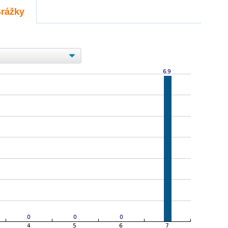
Srážky