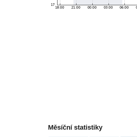
Měsíční statistiky