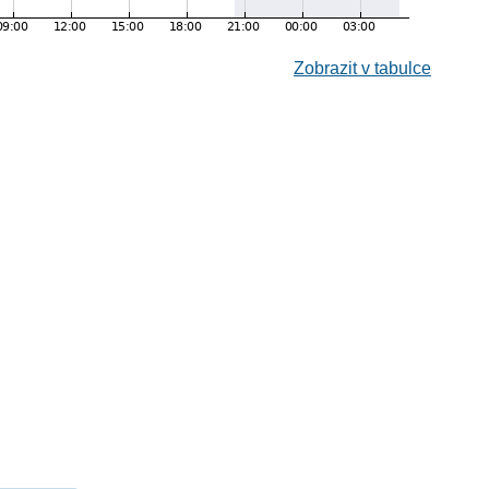
Zobrazit v tabulce