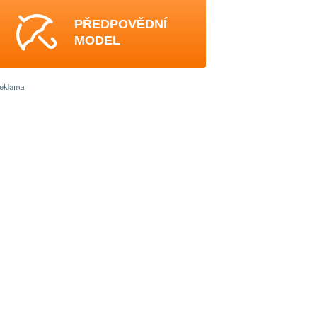
PŘEDPOVĚDNÍ
MODEL