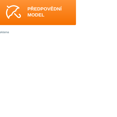
PŘEDPOVĚDNÍ
MODEL