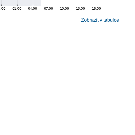
Zobrazit v tabulce