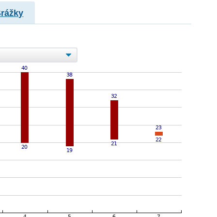
Srážky