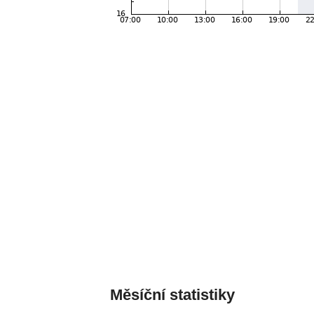
Měsíční statistiky