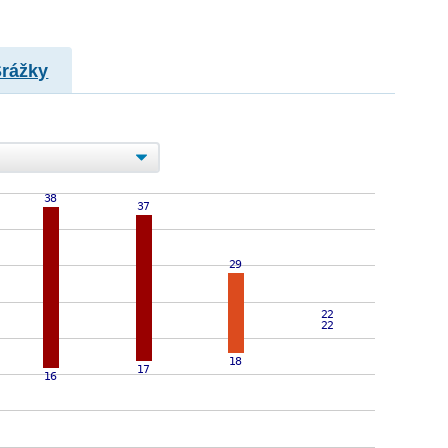
Srážky