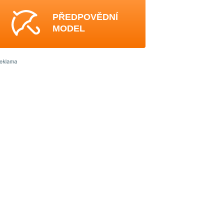
PŘEDPOVĚDNÍ
MODEL