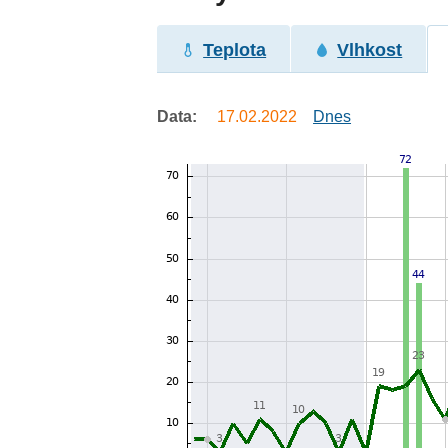
Teplota
Vlhkost
Data:
17.02.2022
Dnes