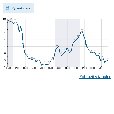
Vybrat den
Zobrazit v tabulce