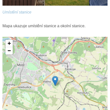
Umístění stanice
Mapa ukazuje umístění stanice a okolní stanice.
+
−