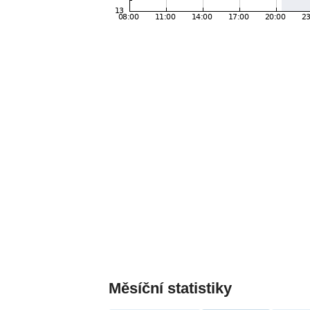
Měsíční statistiky