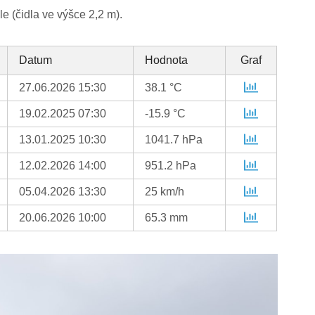
e (čidla ve výšce 2,2 m).
Datum
Hodnota
Graf
27.06.2026 15:30
38.1 °C
19.02.2025 07:30
-15.9 °C
13.01.2025 10:30
1041.7 hPa
12.02.2026 14:00
951.2 hPa
05.04.2026 13:30
25 km/h
20.06.2026 10:00
65.3 mm