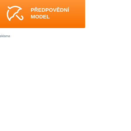
PŘEDPOVĚDNÍ
MODEL