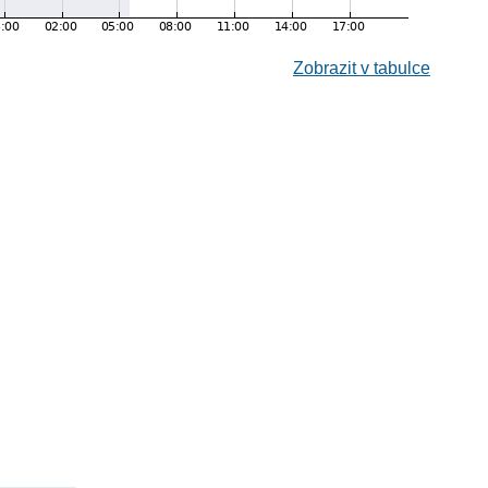
Zobrazit v tabulce