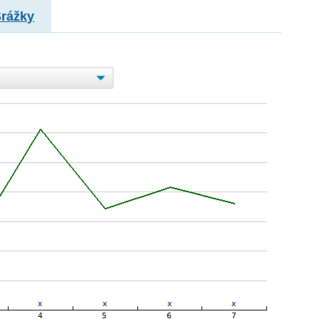
Srážky