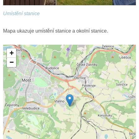
Umístění stanice
Mapa ukazuje umístění stanice a okolní stanice.
+
−