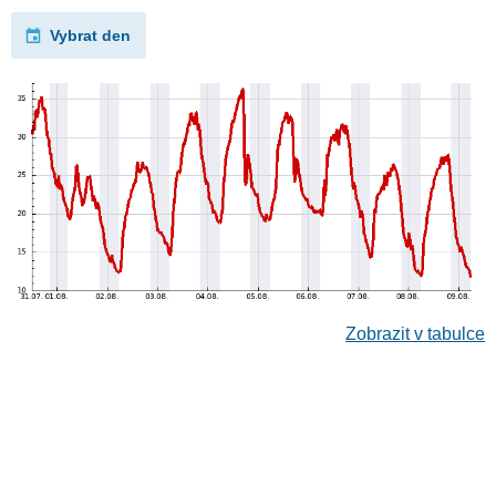
Vybrat den
Zobrazit v tabulce