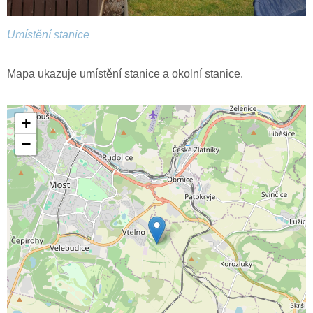
Umístění stanice
Mapa ukazuje umístění stanice a okolní stanice.
+
−