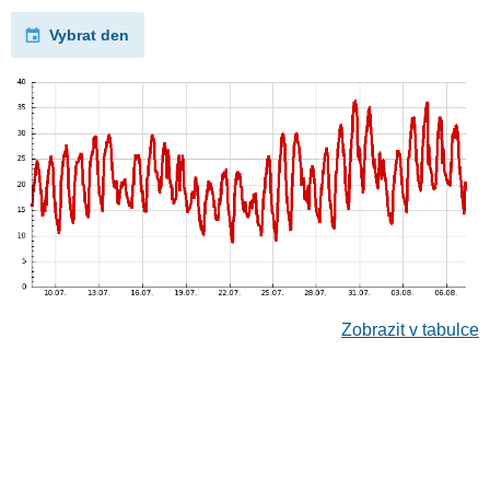
Vybrat den
Zobrazit v tabulce