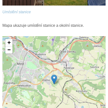
Umístění stanice
Mapa ukazuje umístění stanice a okolní stanice.
+
−