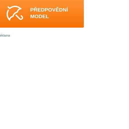
PŘEDPOVĚDNÍ
MODEL