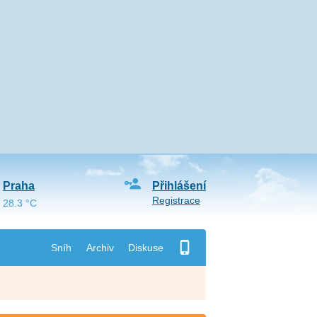
Praha
Přihlášení
Registrace
28.3 °C
Sníh
Archiv
Diskuse