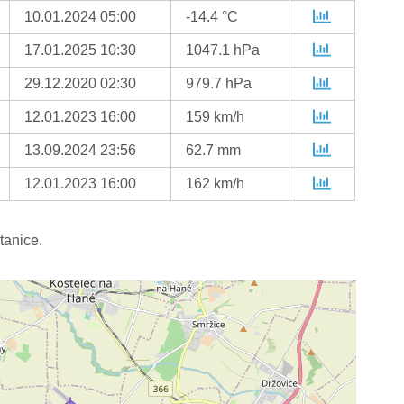
10.01.2024 05:00
-14.4 °C
17.01.2025 10:30
1047.1 hPa
29.12.2020 02:30
979.7 hPa
12.01.2023 16:00
159 km/h
13.09.2024 23:56
62.7 mm
12.01.2023 16:00
162 km/h
tanice.