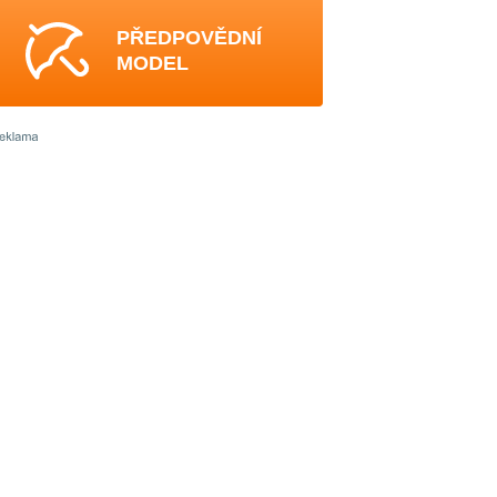
PŘEDPOVĚDNÍ
MODEL