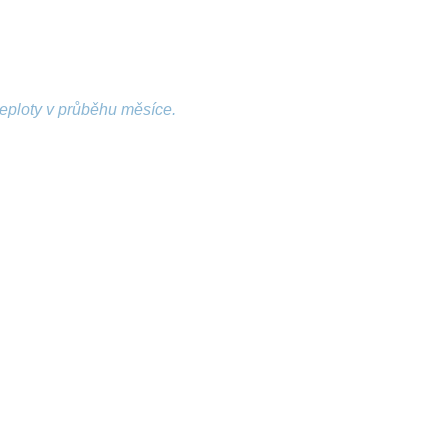
teploty v průběhu měsíce.