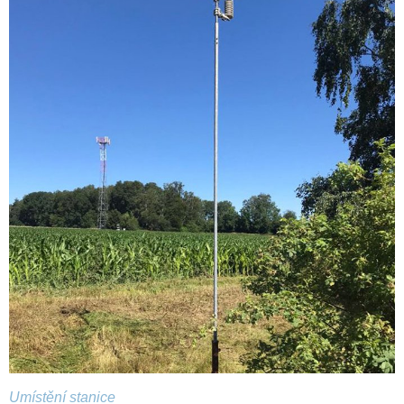
Umístění stanice