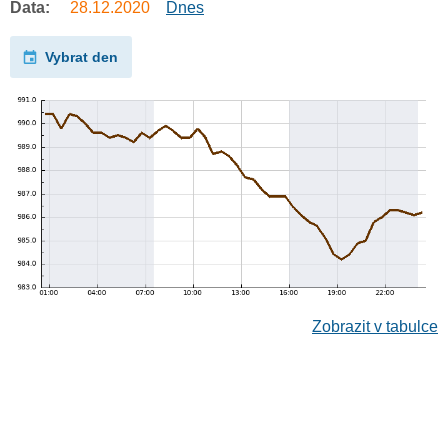
Data:
28.12.2020
Dnes
Vybrat den
Zobrazit v tabulce