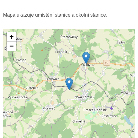
Mapa ukazuje umístění stanice a okolní stanice.
+
−