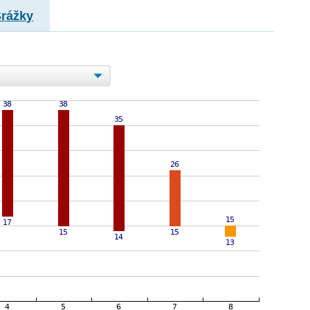
Srážky