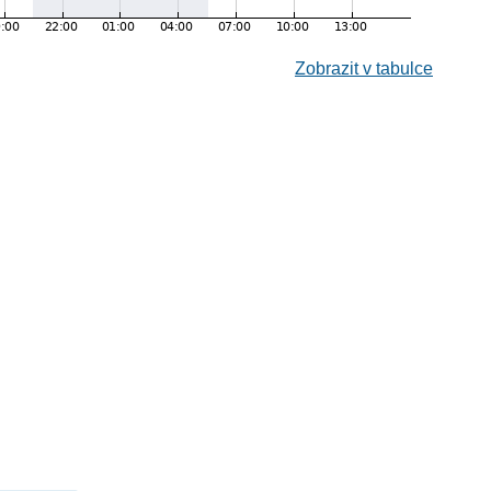
Zobrazit v tabulce