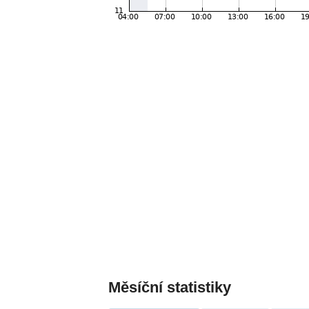
Měsíční statistiky