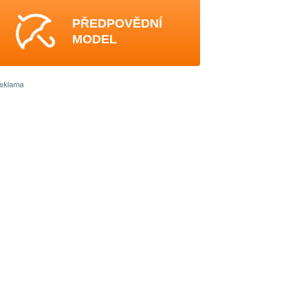
PŘEDPOVĚDNÍ
MODEL