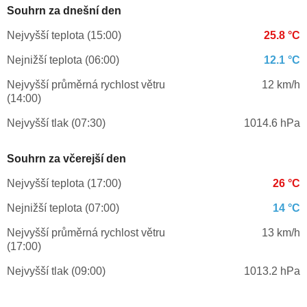
Souhrn za dnešní den
Nejvyšší teplota (15:00)
25.8 °C
Nejnižší teplota (06:00)
12.1 °C
Nejvyšší průměrná rychlost větru
12 km/h
(14:00)
Nejvyšší tlak (07:30)
1014.6 hPa
Souhrn za včerejší den
Nejvyšší teplota (17:00)
26 °C
Nejnižší teplota (07:00)
14 °C
Nejvyšší průměrná rychlost větru
13 km/h
(17:00)
Nejvyšší tlak (09:00)
1013.2 hPa