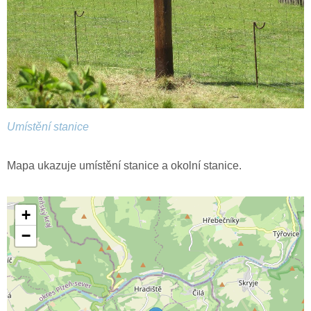
Umístění stanice
Mapa ukazuje umístění stanice a okolní stanice.
+
−