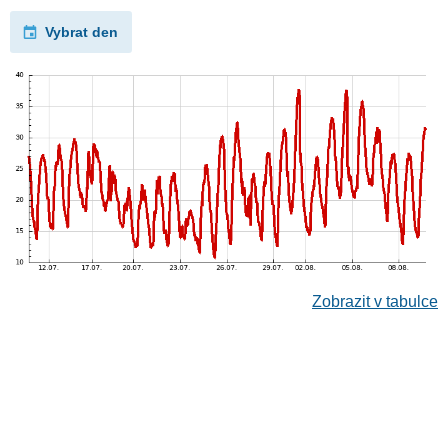
Vybrat den
Zobrazit v tabulce