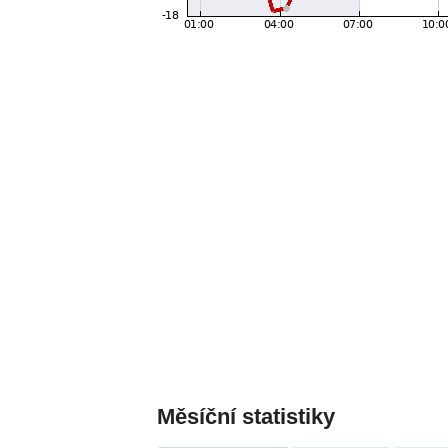
Měsíční statistiky