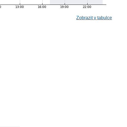
Zobrazit v tabulce