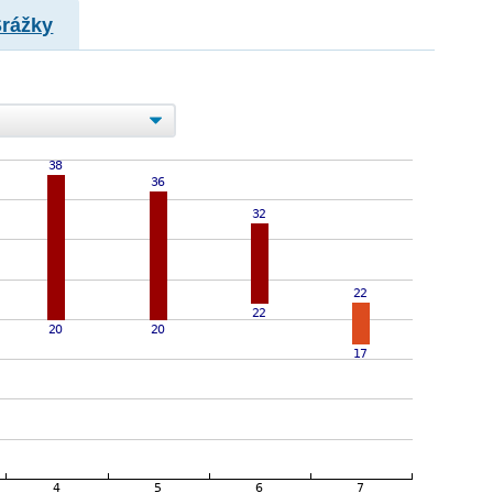
Srážky