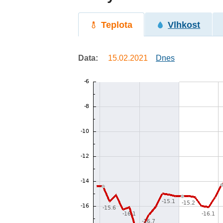
Teplota
Vlhkost
Data:
15.02.2021
Dnes