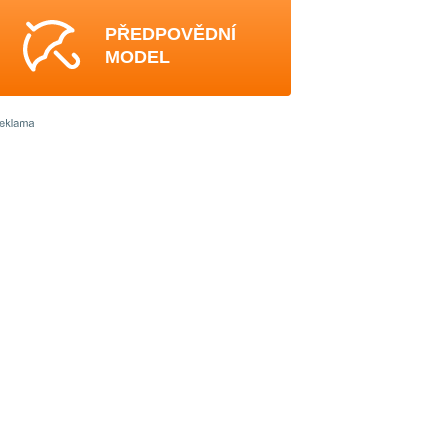
PŘEDPOVĚDNÍ
MODEL