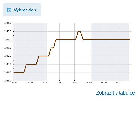
Vybrat den
Zobrazit v tabulce