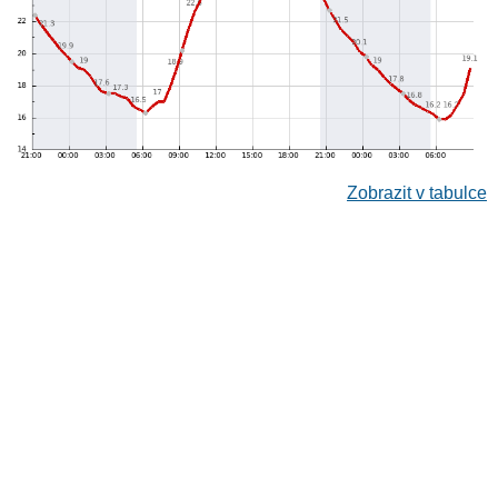
Zobrazit v tabulce