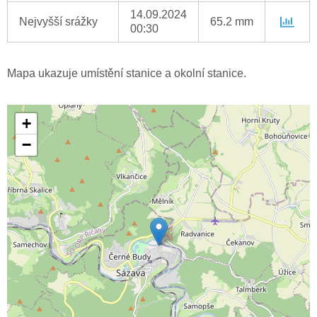
14.09.2024
Nejvyšší srážky
65.2 mm
00:30
Mapa ukazuje umístění stanice a okolní stanice.
+
−