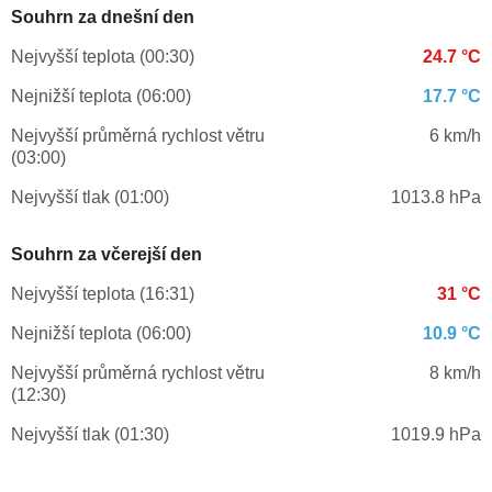
Souhrn za dnešní den
Nejvyšší teplota (00:30)
24.7 °C
Nejnižší teplota (06:00)
17.7 °C
Nejvyšší průměrná rychlost větru
6 km/h
(03:00)
Nejvyšší tlak (01:00)
1013.8 hPa
Souhrn za včerejší den
Nejvyšší teplota (16:31)
31 °C
Nejnižší teplota (06:00)
10.9 °C
Nejvyšší průměrná rychlost větru
8 km/h
(12:30)
Nejvyšší tlak (01:30)
1019.9 hPa