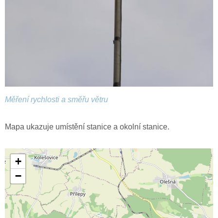
Měření rychlosti a směřu větru
Mapa ukazuje umístění stanice a okolní stanice.
+
−