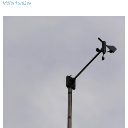
Měření srážek