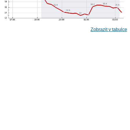
Zobrazit v tabulce