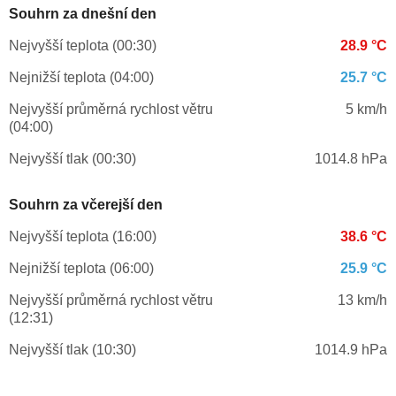
Souhrn za dnešní den
Nejvyšší teplota (00:30)
28.9 °C
Nejnižší teplota (04:00)
25.7 °C
Nejvyšší průměrná rychlost větru
5 km/h
(04:00)
Nejvyšší tlak (00:30)
1014.8 hPa
Souhrn za včerejší den
Nejvyšší teplota (16:00)
38.6 °C
Nejnižší teplota (06:00)
25.9 °C
Nejvyšší průměrná rychlost větru
13 km/h
(12:31)
Nejvyšší tlak (10:30)
1014.9 hPa