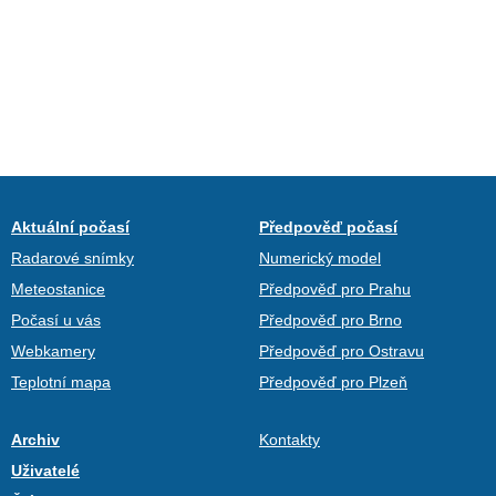
Aktuální počasí
Předpověď počasí
Radarové snímky
Numerický model
Meteostanice
Předpověď pro Prahu
Počasí u vás
Předpověď pro Brno
Webkamery
Předpověď pro Ostravu
Teplotní mapa
Předpověď pro Plzeň
Archiv
Kontakty
Uživatelé