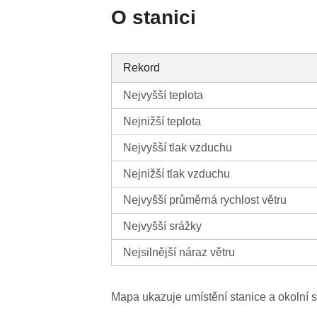
O stanici
Rekord
Nejvyšší teplota
Nejnižší teplota
Nejvyšší tlak vzduchu
Nejnižší tlak vzduchu
Nejvyšší průměrná rychlost větru
Nejvyšší srážky
Nejsilnější náraz větru
Mapa ukazuje umístění stanice a okolní s