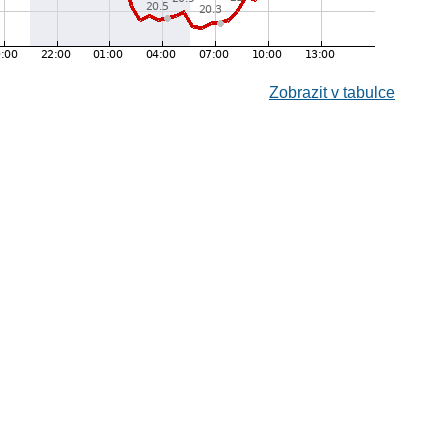
Zobrazit v tabulce