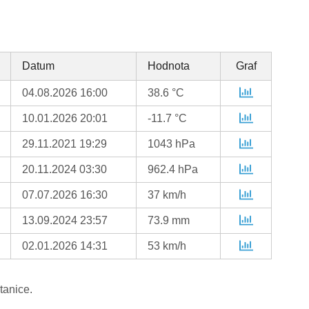
Datum
Hodnota
Graf
04.08.2026 16:00
38.6 °C
10.01.2026 20:01
-11.7 °C
29.11.2021 19:29
1043 hPa
20.11.2024 03:30
962.4 hPa
07.07.2026 16:30
37 km/h
13.09.2024 23:57
73.9 mm
02.01.2026 14:31
53 km/h
tanice.