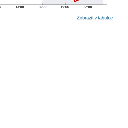
Zobrazit v tabulce