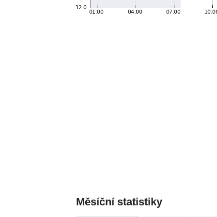
Měsíční statistiky