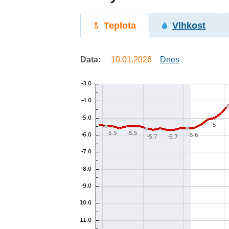
Teplota
Vlhkost
Data:
10.01.2026
Dnes