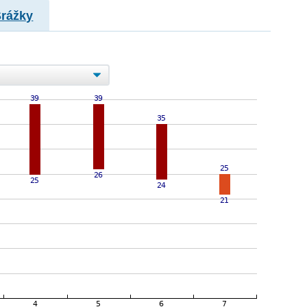
Srážky