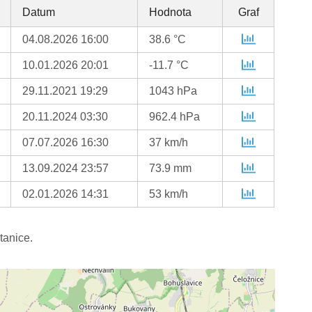
Datum
Hodnota
Graf
04.08.2026 16:00
38.6 °C
10.01.2026 20:01
-11.7 °C
29.11.2021 19:29
1043 hPa
20.11.2024 03:30
962.4 hPa
07.07.2026 16:30
37 km/h
13.09.2024 23:57
73.9 mm
02.01.2026 14:31
53 km/h
tanice.