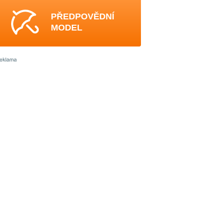
PŘEDPOVĚDNÍ
MODEL