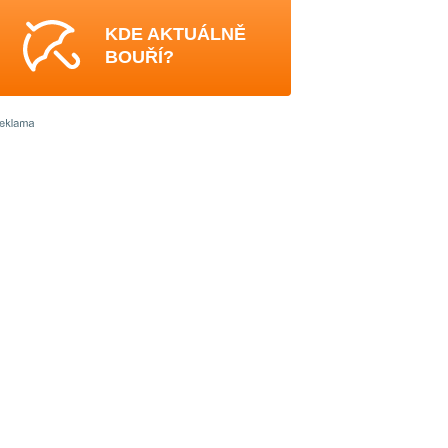
KDE AKTUÁLNĚ
BOUŘÍ?