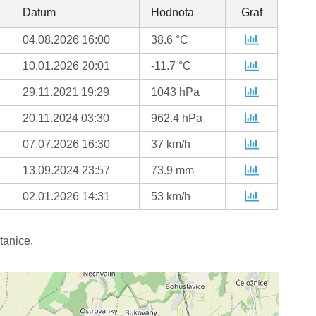
Datum
Hodnota
Graf
04.08.2026 16:00
38.6 °C
10.01.2026 20:01
-11.7 °C
29.11.2021 19:29
1043 hPa
20.11.2024 03:30
962.4 hPa
07.07.2026 16:30
37 km/h
13.09.2024 23:57
73.9 mm
02.01.2026 14:31
53 km/h
tanice.