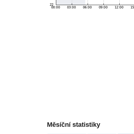
Měsíční statistiky