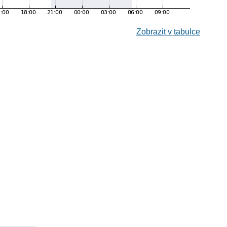
Zobrazit v tabulce