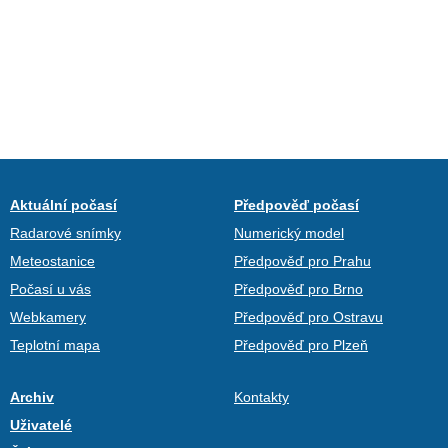
Aktuální počasí
Předpověď počasí
Radarové snímky
Numerický model
Meteostanice
Předpověď pro Prahu
Počasí u vás
Předpověď pro Brno
Webkamery
Předpověď pro Ostravu
Teplotní mapa
Předpověď pro Plzeň
Archiv
Kontakty
Uživatelé