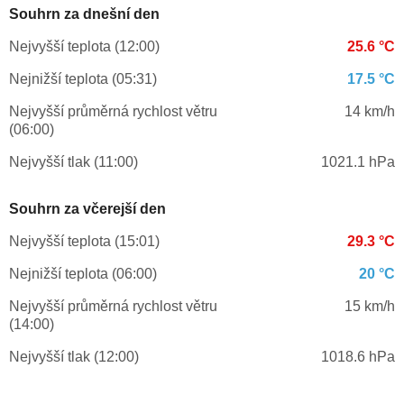
Souhrn za dnešní den
Nejvyšší teplota (12:00)
25.6 °C
Nejnižší teplota (05:31)
17.5 °C
Nejvyšší průměrná rychlost větru
14 km/h
(06:00)
Nejvyšší tlak (11:00)
1021.1 hPa
Souhrn za včerejší den
Nejvyšší teplota (15:01)
29.3 °C
Nejnižší teplota (06:00)
20 °C
Nejvyšší průměrná rychlost větru
15 km/h
(14:00)
Nejvyšší tlak (12:00)
1018.6 hPa