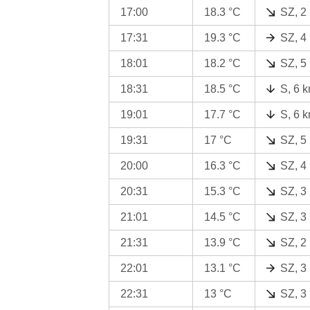
17:00
18.3 °C
SZ, 2
17:31
19.3 °C
SZ, 4
18:01
18.2 °C
SZ, 5
18:31
18.5 °C
S, 6 
19:01
17.7 °C
S, 6 
19:31
17 °C
SZ, 5
20:00
16.3 °C
SZ, 4
20:31
15.3 °C
SZ, 3
21:01
14.5 °C
SZ, 3
21:31
13.9 °C
SZ, 2
22:01
13.1 °C
SZ, 3
22:31
13 °C
SZ, 3