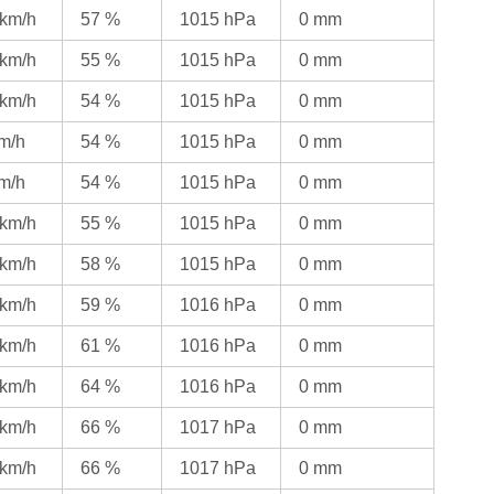
 km/h
57 %
1015 hPa
0 mm
 km/h
55 %
1015 hPa
0 mm
 km/h
54 %
1015 hPa
0 mm
km/h
54 %
1015 hPa
0 mm
km/h
54 %
1015 hPa
0 mm
 km/h
55 %
1015 hPa
0 mm
 km/h
58 %
1015 hPa
0 mm
 km/h
59 %
1016 hPa
0 mm
 km/h
61 %
1016 hPa
0 mm
 km/h
64 %
1016 hPa
0 mm
 km/h
66 %
1017 hPa
0 mm
 km/h
66 %
1017 hPa
0 mm