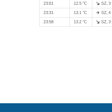
23:01
12.5 °C
SZ, 3
23:31
13.1 °C
SZ, 4
23:58
13.2 °C
SZ, 3