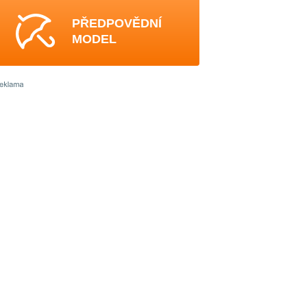
PŘEDPOVĚDNÍ
MODEL