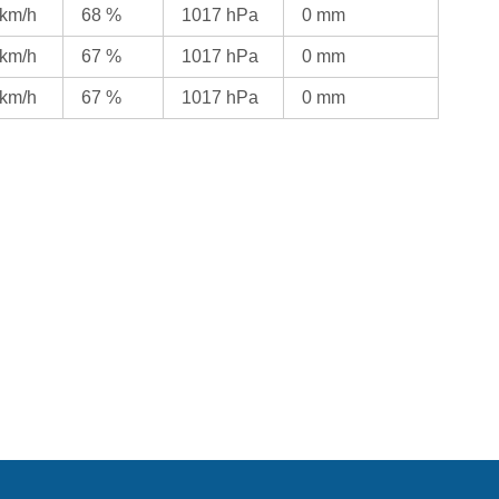
 km/h
68 %
1017 hPa
0 mm
 km/h
67 %
1017 hPa
0 mm
 km/h
67 %
1017 hPa
0 mm