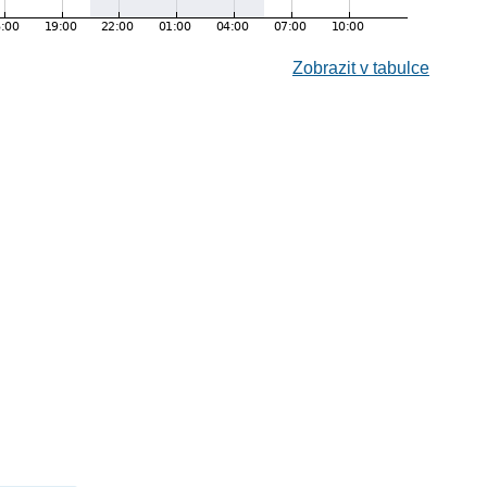
Zobrazit v tabulce