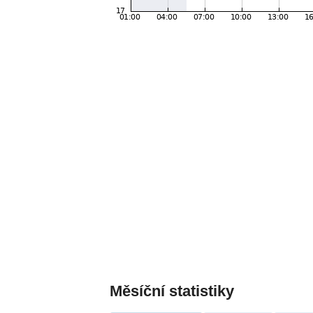
Měsíční statistiky