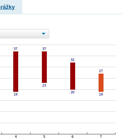
Srážky