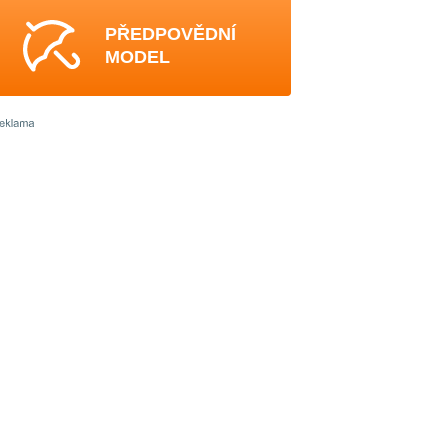
PŘEDPOVĚDNÍ
MODEL