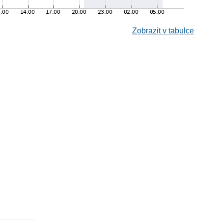
Zobrazit v tabulce