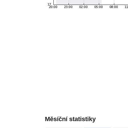
Měsíční statistiky