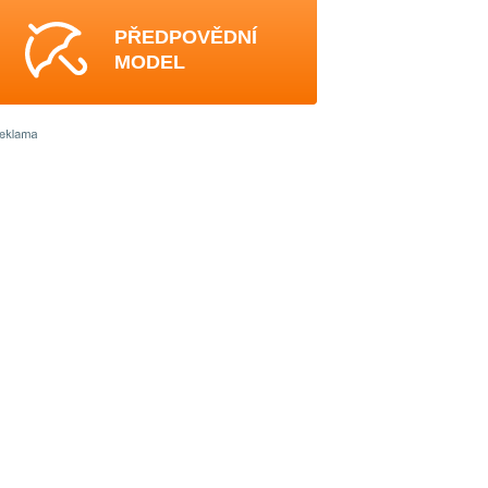
PŘEDPOVĚDNÍ
MODEL