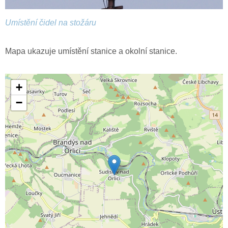
Umístění čidel na stožáru
Mapa ukazuje umístění stanice a okolní stanice.
+
−