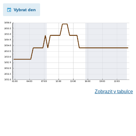
Vybrat den
Zobrazit v tabulce