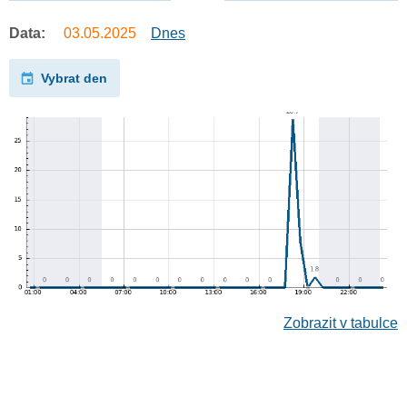
Data:
03.05.2025
Dnes
Vybrat den
Zobrazit v tabulce