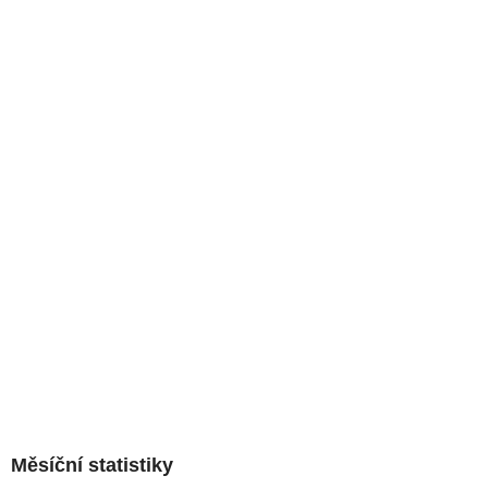
Měsíční statistiky