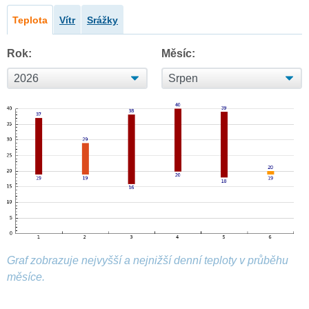
Teplota
Vítr
Srážky
Rok:
Měsíc:
Graf zobrazuje nejvyšší a nejnižší denní teploty v průběhu
měsíce.