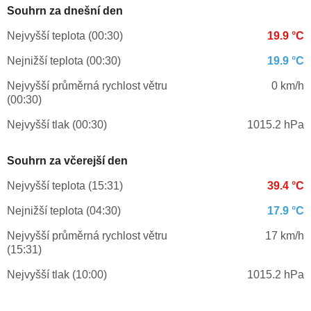
Souhrn za dnešní den
Nejvyšší teplota (00:30)
19.9 °C
Nejnižší teplota (00:30)
19.9 °C
Nejvyšší průměrná rychlost větru
0 km/h
(00:30)
Nejvyšší tlak (00:30)
1015.2 hPa
Souhrn za včerejší den
Nejvyšší teplota (15:31)
39.4 °C
Nejnižší teplota (04:30)
17.9 °C
Nejvyšší průměrná rychlost větru
17 km/h
(15:31)
Nejvyšší tlak (10:00)
1015.2 hPa