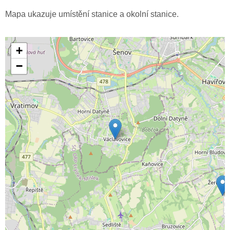
Mapa ukazuje umístění stanice a okolní stanice.
+
−