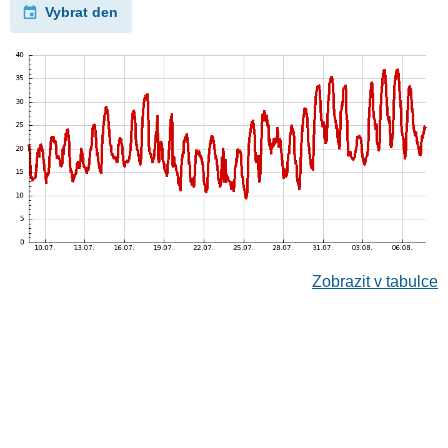
Vybrat den
Zobrazit v tabulce