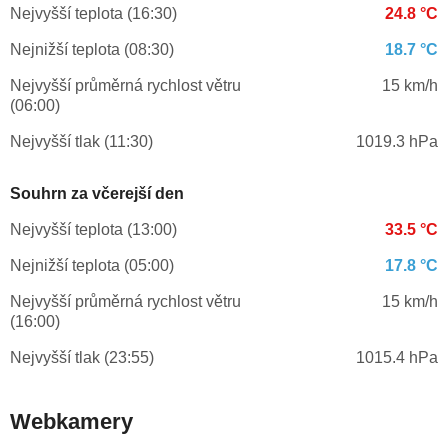
Nejvyšší teplota (16:30)
24.8 °C
Nejnižší teplota (08:30)
18.7 °C
Nejvyšší průměrná rychlost větru
15 km/h
(06:00)
Nejvyšší tlak (11:30)
1019.3 hPa
Souhrn za včerejší den
Nejvyšší teplota (13:00)
33.5 °C
Nejnižší teplota (05:00)
17.8 °C
Nejvyšší průměrná rychlost větru
15 km/h
(16:00)
Nejvyšší tlak (23:55)
1015.4 hPa
Webkamery