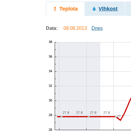
Teplota
Vlhkost
Data:
08.08.2013
Dnes