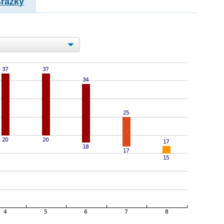
Srážky