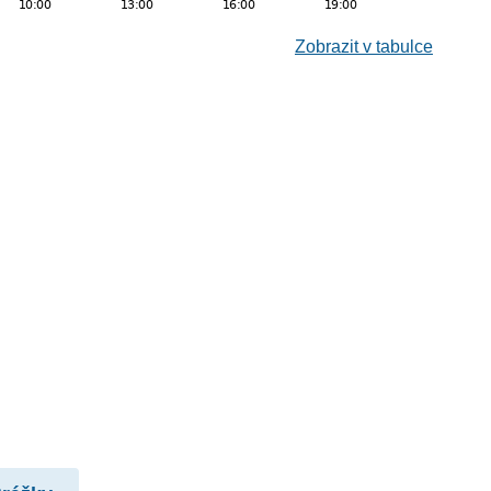
Zobrazit v tabulce