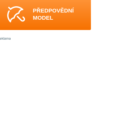
PŘEDPOVĚDNÍ
MODEL