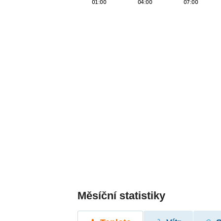
Měsíční statistiky