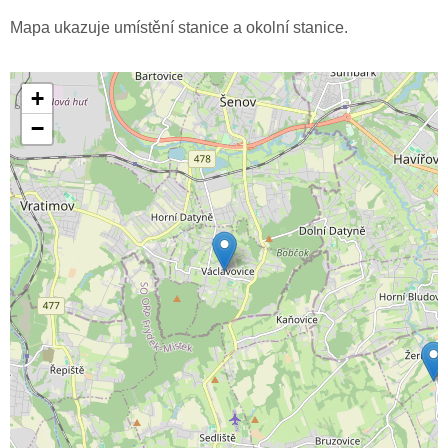
Mapa ukazuje umístění stanice a okolní stanice.
+
−