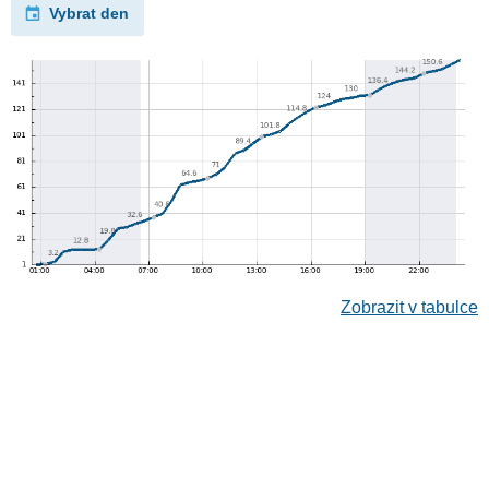
Vybrat den
Zobrazit v tabulce