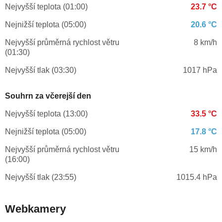
Nejvyšší teplota (01:00)
23.7 °C
Nejnižší teplota (05:00)
20.6 °C
Nejvyšší průměrná rychlost větru
8 km/h
(01:30)
Nejvyšší tlak (03:30)
1017 hPa
Souhrn za včerejší den
Nejvyšší teplota (13:00)
33.5 °C
Nejnižší teplota (05:00)
17.8 °C
Nejvyšší průměrná rychlost větru
15 km/h
(16:00)
Nejvyšší tlak (23:55)
1015.4 hPa
Webkamery