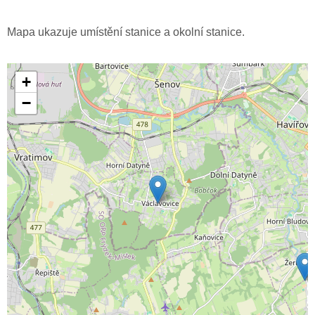
Mapa ukazuje umístění stanice a okolní stanice.
+
−