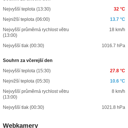
Nejvyšší teplota (13:30)
32 °C
Nejnižší teplota (06:00)
13.7 °C
Nejvyšší průměrná rychlost větru
18 km/h
(13:00)
Nejvyšší tlak (00:30)
1016.7 hPa
Souhrn za včerejší den
Nejvyšší teplota (15:30)
27.8 °C
Nejnižší teplota (05:30)
10.6 °C
Nejvyšší průměrná rychlost větru
8 km/h
(13:00)
Nejvyšší tlak (00:30)
1021.8 hPa
Webkamery